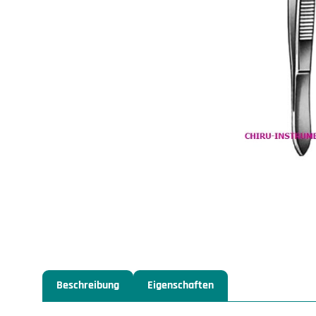
Beschreibung
Eigenschaften