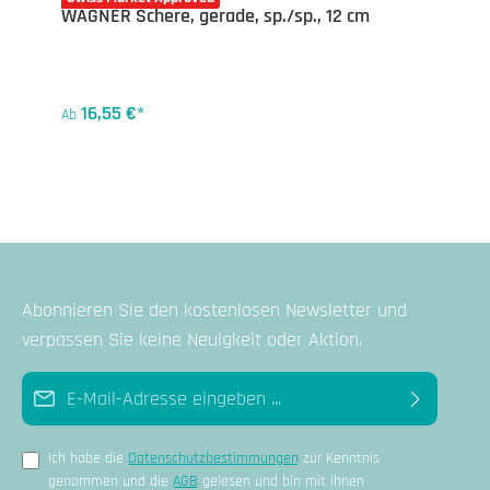
WAGNER Schere, gerade, sp./sp., 12 cm
16,55 €*
Ab
Abonnieren Sie den kostenlosen Newsletter und
verpassen Sie keine Neuigkeit oder Aktion.
E-Mail-Adresse*
Ich habe die
Datenschutzbestimmungen
zur Kenntnis
genommen und die
AGB
gelesen und bin mit ihnen