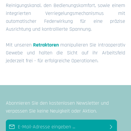
Reinigungskanal, den Bedienungskomfort, sowie einem
integrierten Verriegelungsmechanismus mit
automatischer Federwirkung für eine präzise
Ausrichtung und kontrollierte Spannung.
Mit unseren
Retraktoren
manipulieren Sie intraoperativ
Gewebe und halten die Sicht auf ihr Arbeitsfeld
jederzeit frei - für erfolgreiche Operationen.
Abonnieren Sie den kostenlosen Newsletter und
verpassen Sie keine Neuigkeit oder Aktion.
E-Mail-Adresse*