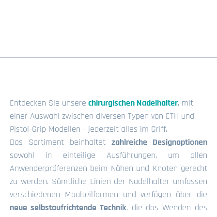
Entdecken Sie unsere
chirurgischen Nadelhalter
, mit
einer Auswahl zwischen diversen Typen von ETH und
Pistol-Grip Modellen - jederzeit alles im Griff.
Das Sortiment beinhaltet
zahlreiche Designoptionen
sowohl in einteilige Ausführungen, um allen
Anwenderpräferenzen beim Nähen und Knoten gerecht
zu werden. Sämtliche Linien der Nadelhalter umfassen
verschiedenen Maulteilformen und verfügen über die
neue selbstaufrichtende Technik
, die das Wenden des