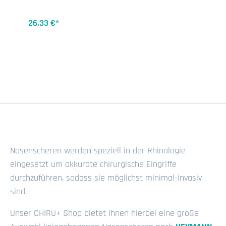
26,33 €*
Nasenscheren werden speziell in der Rhinologie
eingesetzt um akkurate chirurgische Eingriffe
durchzuführen, sodass sie möglichst minimal-invasiv
sind.
Unser CHIRU+ Shop bietet Ihnen hierbei eine große