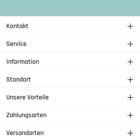
Kontakt
Service
Information
Standort
Unsere Vorteile
Zahlungsarten
Versandarten