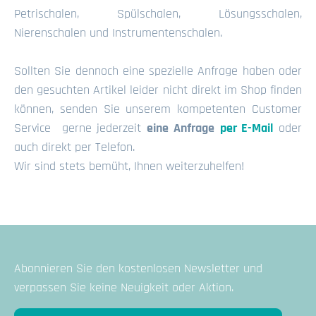
Petrischalen, Spülschalen, Lösungsschalen,
Nierenschalen und Instrumentenschalen.
Sollten Sie dennoch eine spezielle Anfrage haben oder
den gesuchten Artikel leider nicht direkt im Shop finden
können, senden Sie unserem kompetenten Customer
Service gerne jederzeit
eine Anfrage
per E-Mail
oder
auch direkt per Telefon.
Wir sind stets bemüht, Ihnen weiterzuhelfen!
Abonnieren Sie den kostenlosen Newsletter und
verpassen Sie keine Neuigkeit oder Aktion.