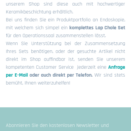
unserem Shop sind diese auch mit hochwertiger
Keramikbeschichtung erhältlich.
Bei uns finden Sie ein Produktportfolio an Endoskopie,
mit welchem sich simpel ein
komplettes Lap Chole Set
für den Operationssaal zusammenstellen lässt.
Wenn Sie Unterstützung bei der Zusammensetzung
Ihres Sets benötigen, oder der gesuchte Artikel nicht
direkt im Shop auffindbar ist, senden Sie unserem
kompetenten Customer Service jederzeit eine
Anfrage
per E-Mail
oder auch direkt per Telefon.
Wir sind stets
bemüht, Ihnen weiterzuhelfen!
Abonnieren Sie den kostenlosen Newsletter und