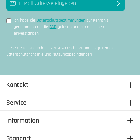
Ich habe die
Datenschutzbestimmungen
zur Kenntnis
genommen und die
AGB
gelesen und bin mit ihnen
einverstanden.
Diese Seite ist durch reCAPTCHA geschützt und es gelten die
Datenschutzrichtlinie
und
Nutzungsbedingungen
.
Kontakt
Service
Information
Standort