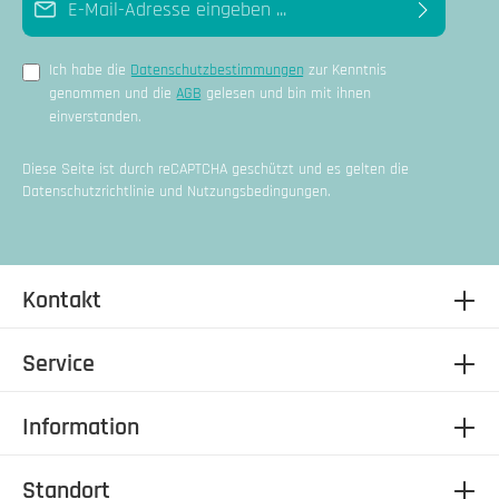
Ich habe die
Datenschutzbestimmungen
zur Kenntnis
genommen und die
AGB
gelesen und bin mit ihnen
einverstanden.
Diese Seite ist durch reCAPTCHA geschützt und es gelten die
Datenschutzrichtlinie
und
Nutzungsbedingungen
.
Kontakt
Service
Information
Standort