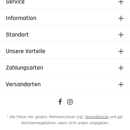
Service
Information
Standort
Unsere Vorteile
Zahlungsarten
Versandarten
* Alle Preise inkl. gesetzl. Mehrwertsteuer zzgl.
Versandkosten
und ggf.
Nachnahmegebühren, wenn nicht anders angegeben.