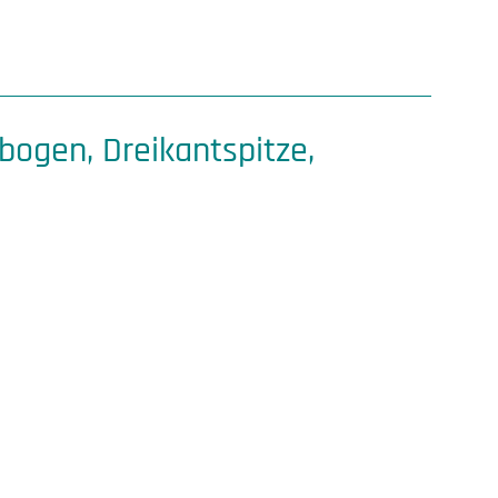
bogen, Dreikantspitze,